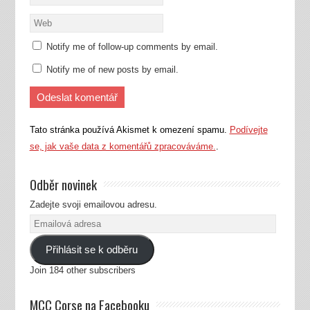
Notify me of follow-up comments by email.
Notify me of new posts by email.
Tato stránka používá Akismet k omezení spamu.
Podívejte
se, jak vaše data z komentářů zpracováváme.
.
Odběr novinek
Zadejte svoji emailovou adresu.
Emailová
adresa
Přihlásit se k odběru
Join 184 other subscribers
MCC Corse na Facebooku